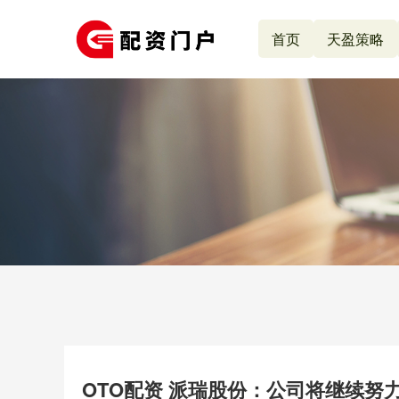
首页
天盈策略
OTO配资 派瑞股份：公司将继续努