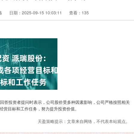
略
日期：2025-09-15 10:03:11
查看：135
平台回答投资者提问时表示，公司股价受多种因素影响，公司严格按照相关
经营目标和工作任务，努力提升投资价值。
天盈策略提示：文章来自网络，不代表本站观点。