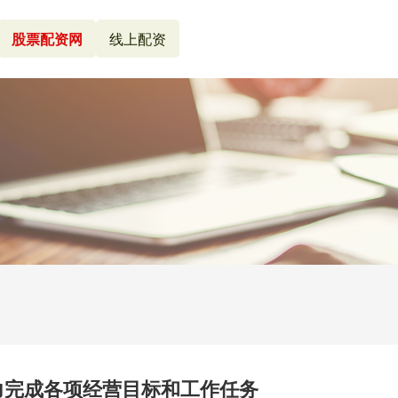
股票配资网
线上配资
力完成各项经营目标和工作任务