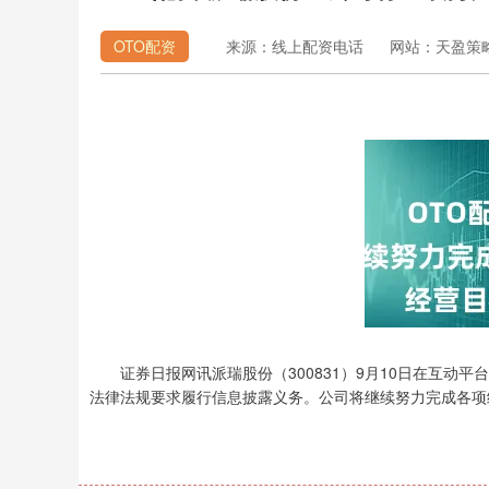
OTO配资
来源：线上配资电话
网站：天盈策
证券日报网讯派瑞股份（300831）9月10日在互动
法律法规要求履行信息披露义务。公司将继续努力完成各项