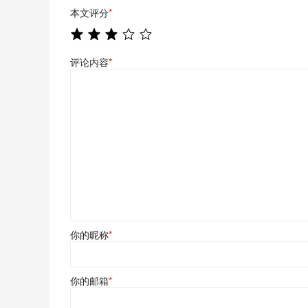
本文评分
*
评论内容
*
你的昵称
*
你的邮箱
*