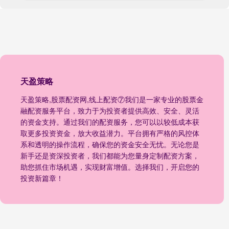
天盈策略
天盈策略,股票配资网,线上配资⑦我们是一家专业的股票金
融配资服务平台，致力于为投资者提供高效、安全、灵活
的资金支持。通过我们的配资服务，您可以以较低成本获
取更多投资资金，放大收益潜力。平台拥有严格的风控体
系和透明的操作流程，确保您的资金安全无忧。无论您是
新手还是资深投资者，我们都能为您量身定制配资方案，
助您抓住市场机遇，实现财富增值。选择我们，开启您的
投资新篇章！