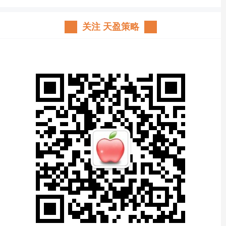
关注 天盈策略