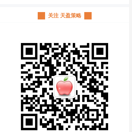
关注 天盈策略