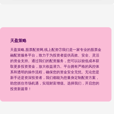
天盈策略
天盈策略,股票配资网,线上配资⑦我们是一家专业的股票金
融配资服务平台，致力于为投资者提供高效、安全、灵活
的资金支持。通过我们的配资服务，您可以以较低成本获
取更多投资资金，放大收益潜力。平台拥有严格的风控体
系和透明的操作流程，确保您的资金安全无忧。无论您是
新手还是资深投资者，我们都能为您量身定制配资方案，
助您抓住市场机遇，实现财富增值。选择我们，开启您的
投资新篇章！