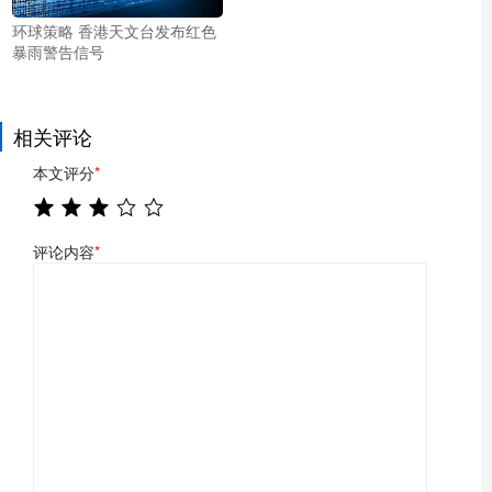
环球策略 香港天文台发布红色
暴雨警告信号
相关评论
本文评分
*
评论内容
*