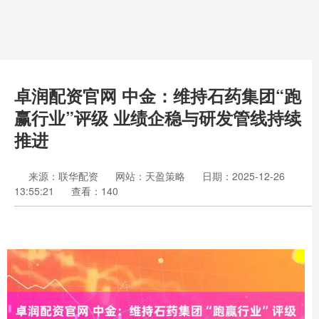
卓润配资官网 中金：维持石药集团“跑
赢行业”评级 业绩企稳与研发管线持续
推进
来源：联华配资
网站：天盈策略
日期：2025-12-26
13:55:21
查看：140