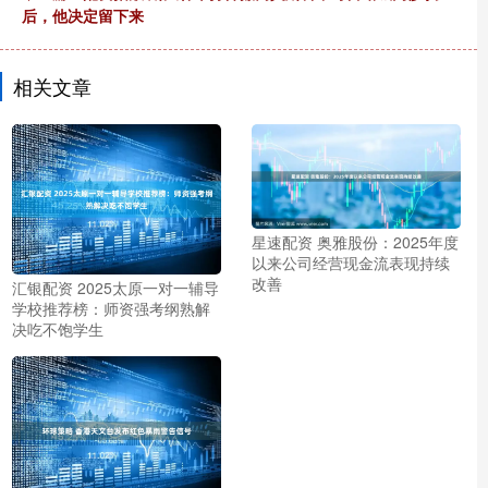
后，他决定留下来
相关文章
星速配资 奥雅股份：2025年度
以来公司经营现金流表现持续
改善
汇银配资 2025太原一对一辅导
学校推荐榜：师资强考纲熟解
决吃不饱学生