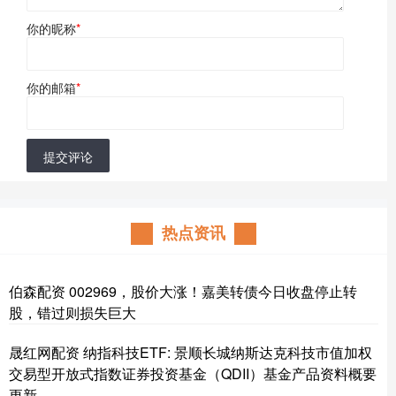
你的昵称
*
你的邮箱
*
提交评论
热点资讯
伯森配资 002969，股价大涨！嘉美转债今日收盘停止转
股，错过则损失巨大
晟红网配资 纳指科技ETF: 景顺长城纳斯达克科技市值加权
交易型开放式指数证券投资基金（QDII）基金产品资料概要
更新