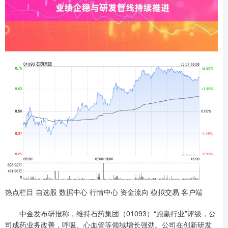
热点栏目 自选股 数据中心 行情中心 资金流向 模拟交易 客户端
中金发布研报称，维持石药集团（01093）“跑赢行业”评级，公
司成药业务改善，呼吸、心血管等领域增长强劲。公司在创新研发