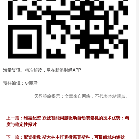
海量资讯、精准解读，尽在新浪财经APP
责任编辑：史丽君
天盈策略提示：文章来自网络，不代表本站观点。
上一篇：
维嘉配资 双诚智能伺服驱动自动装箱机的技术优势：精
度与稳定性探讨
下一篇：
配资指数 斯大林本打算撤离莫斯科，可目睹城内惨状