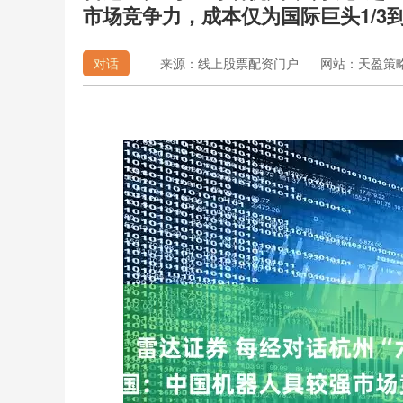
市场竞争力，成本仅为国际巨头1/3到1
对话
来源：线上股票配资门户
网站：天盈策