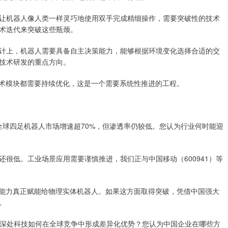
机器人像人类一样灵巧地使用双手完成精细操作，需要突破性的技术
术迭代来突破这些瓶颈。
上，机器人需要具备自主决策能力，能够根据环境变化选择合适的交
技术研发的重点方向。
术模块都需要持续优化，这是一个需要系统性推进的工程。
年全球四足机器人市场增速超70%，但渗透率仍较低。您认为行业何时能迎
低。工业场景应用需要谨慎推进，我们正与中国移动（600941）等
能力真正赋能给物理实体机器人。如果这方面取得突破，凭借中国强大
。
深处科技如何在全球竞争中形成差异化优势？您认为中国企业在哪些方