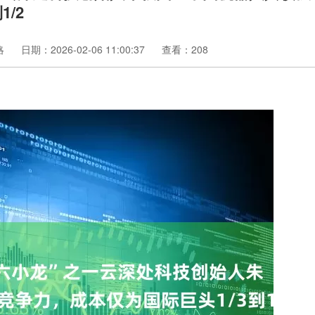
/2
略
日期：2026-02-06 11:00:37
查看：208