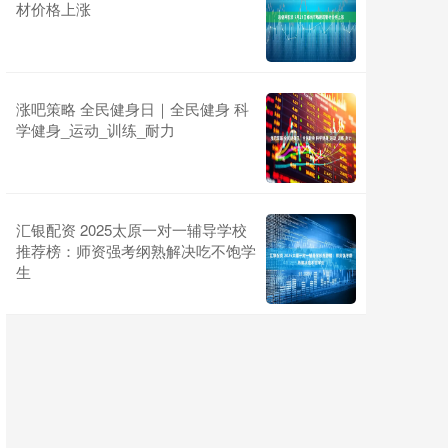
材价格上涨
涨吧策略 全民健身日｜全民健身 科
学健身_运动_训练_耐力
汇银配资 2025太原一对一辅导学校
推荐榜：师资强考纲熟解决吃不饱学
生