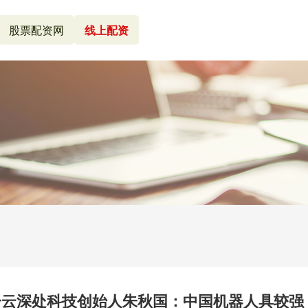
股票配资网
线上配资
之一云深处科技创始人朱秋国：中国机器人具较强