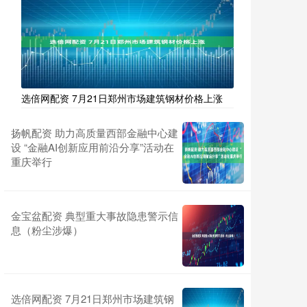
选倍网配资 7月21日郑州市场建筑钢材价格上涨
扬帆配资 助力高质量西部金融中心建
设 “金融AI创新应用前沿分享”活动在
重庆举行
金宝盆配资 典型重大事故隐患警示信
息（粉尘涉爆）
选倍网配资 7月21日郑州市场建筑钢