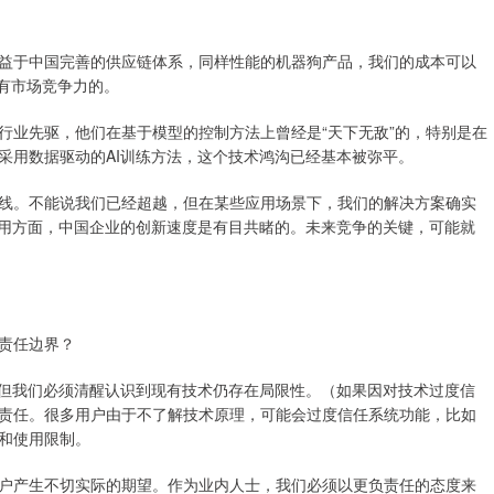
于中国完善的供应链体系，同样性能的机器狗产品，我们的成本可以
具有市场竞争力的。
业先驱，他们在基于模型的控制方法上曾经是“天下无敌”的，特别是在
采用数据驱动的AI训练方法，这个技术鸿沟已经基本被弥平。
。不能说我们已经超越，但在某些应用场景下，我们的解决方案确实
应用方面，中国企业的创新速度是有目共睹的。未来竞争的关键，可能就
责任边界？
但我们必须清醒认识到现有技术仍存在局限性。（如果因对技术过度信
责任。很多用户由于不了解技术原理，可能会过度信任系统功能，比如
和使用限制。
产生不切实际的期望。作为业内人士，我们必须以更负责任的态度来