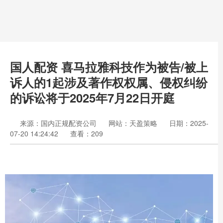
国人配资 喜马拉雅科技作为被告/被上
诉人的1起涉及著作权权属、侵权纠纷
的诉讼将于2025年7月22日开庭
来源：国内正规配资公司
网站：天盈策略
日期：2025-
07-20 14:24:42
查看：209