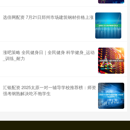
选倍网配资 7月21日郑州市场建筑钢材价格上涨
涨吧策略 全民健身日｜全民健身 科学健身_运动
_训练_耐力
汇银配资 2025太原一对一辅导学校推荐榜：师资
强考纲熟解决吃不饱学生