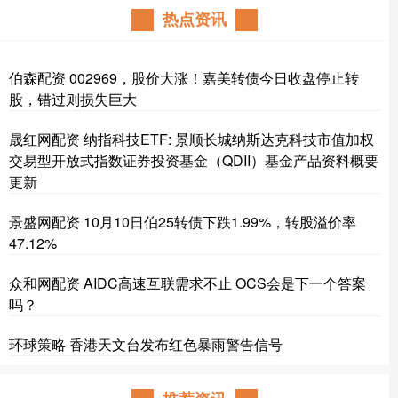
热点资讯
伯森配资 002969，股价大涨！嘉美转债今日收盘停止转
股，错过则损失巨大
晟红网配资 纳指科技ETF: 景顺长城纳斯达克科技市值加权
交易型开放式指数证券投资基金（QDII）基金产品资料概要
更新
景盛网配资 10月10日伯25转债下跌1.99%，转股溢价率
47.12%
众和网配资 AIDC高速互联需求不止 OCS会是下一个答案
吗？
环球策略 香港天文台发布红色暴雨警告信号