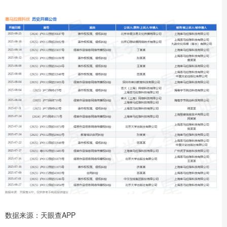
数据来源：天眼查APP