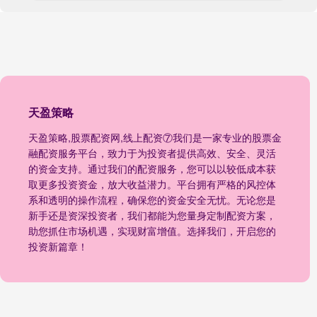
天盈策略
天盈策略,股票配资网,线上配资⑦我们是一家专业的股票金
融配资服务平台，致力于为投资者提供高效、安全、灵活
的资金支持。通过我们的配资服务，您可以以较低成本获
取更多投资资金，放大收益潜力。平台拥有严格的风控体
系和透明的操作流程，确保您的资金安全无忧。无论您是
新手还是资深投资者，我们都能为您量身定制配资方案，
助您抓住市场机遇，实现财富增值。选择我们，开启您的
投资新篇章！