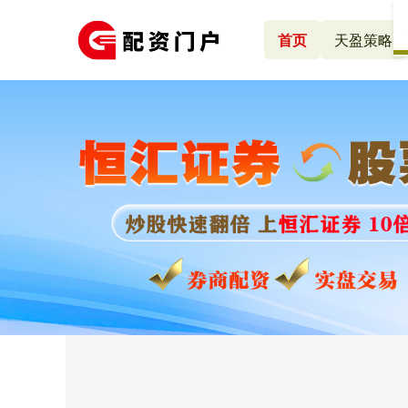
首页
天盈策略