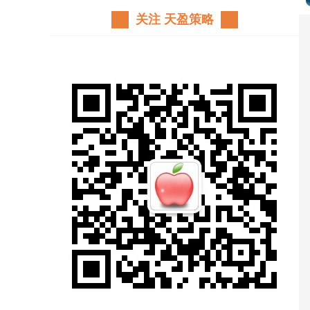
关注 天盈策略