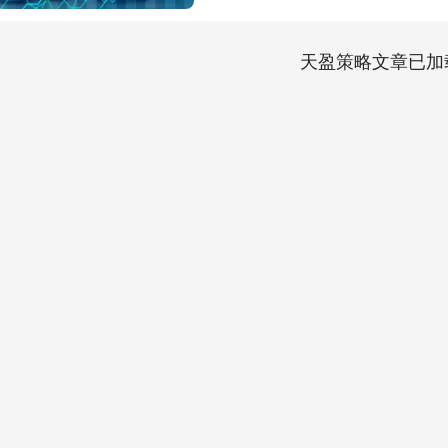
天盈策略文章已加