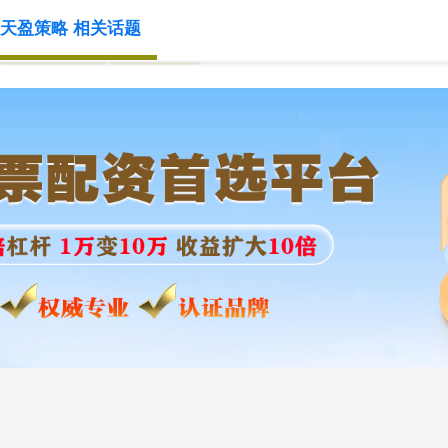
天盈策略 相关话题
股票配资网
线上配资