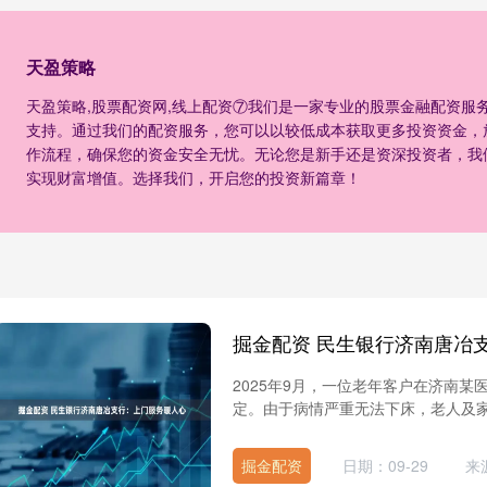
天盈策略
天盈策略,股票配资网,线上配资⑦我们是一家专业的股票金融配资服
支持。通过我们的配资服务，您可以以较低成本获取更多投资资金，
作流程，确保您的资金安全无忧。无论您是新手还是资深投资者，我
实现财富增值。选择我们，开启您的投资新篇章！
掘金配资 民生银行济南唐冶
2025年9月，一位老年客户在济南
定。由于病情严重无法下床，老人及家
掘金配资
日期：09-29
来