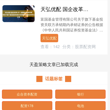
天弘优配 国企改革LOF: 富国基金管理有限公司关于旗下基金投资关联方承销期内承销证券的公告
富国基金管理有限公司关于旗下基金投
资关联方承销期内承销证券的公告根据
《中华人民共和国证券投资基金法》
《公开募集证券投资基金运作管理办
天弘优配
法》《公开募集证券投资基金信....
查看：
142
分类：
股票配资网
天盈策略文章已加载完成
话题标签
众合资本配资
银行
配资178
电池