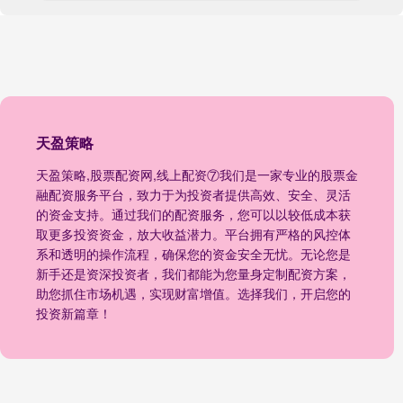
天盈策略
天盈策略,股票配资网,线上配资⑦我们是一家专业的股票金
融配资服务平台，致力于为投资者提供高效、安全、灵活
的资金支持。通过我们的配资服务，您可以以较低成本获
取更多投资资金，放大收益潜力。平台拥有严格的风控体
系和透明的操作流程，确保您的资金安全无忧。无论您是
新手还是资深投资者，我们都能为您量身定制配资方案，
助您抓住市场机遇，实现财富增值。选择我们，开启您的
投资新篇章！