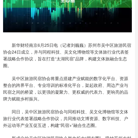
新华财经南京6月25日电（记者刘巍巍）苏州市吴中区旅游民宿
协会24日成立，并与同程科技、吴文化博物馆等文体旅行业代表签
署战略合作协议，旨在打造“太湖民宿”品牌，构建文体旅融合生态
圈。
吴中区旅游民宿协会将重点搭建产业赋能的数字化平台、资源
整合的跨界平台、专业培训的标准化平台，架起政府、周边产业与
民宿之间的桥梁，以更强的凝聚力、更权威的代表力、更响亮的品
牌力赋能乡村振兴。
同日，吴中区旅游民宿协会与同程科技、吴文化博物馆等文体
旅行业代表签署战略合作协议，共同推动文博资源、数字科技、户
外运动等产业互促互进，构建“民宿+”融合生态圈。