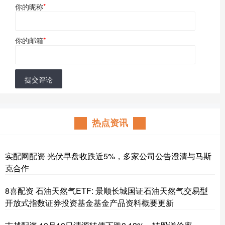
你的昵称
*
你的邮箱
*
提交评论
热点资讯
实配网配资 光伏早盘收跌近5%，多家公司公告澄清与马斯
克合作
8喜配资 石油天然气ETF: 景顺长城国证石油天然气交易型
开放式指数证券投资基金基金产品资料概要更新