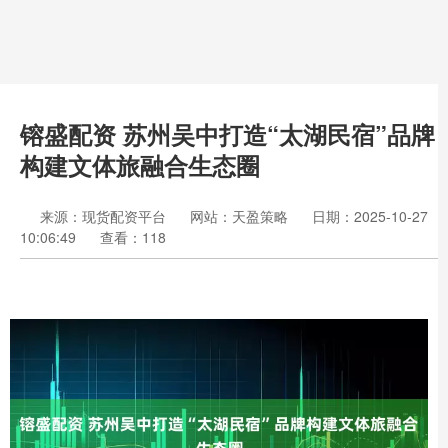
镕盛配资 苏州吴中打造“太湖民宿”品牌
构建文体旅融合生态圈
来源：现货配资平台
网站：天盈策略
日期：2025-10-27
10:06:49
查看：118