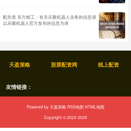
配先查 东方精工：有关乐聚机器人业务的信息请
以乐聚机器人官方发布的信息为准
天盈策略
股票配资网
线上配资
友情链接：
Powered by
天盈策略
RSS地图
HTML地图
Copyright
© 2023-2025