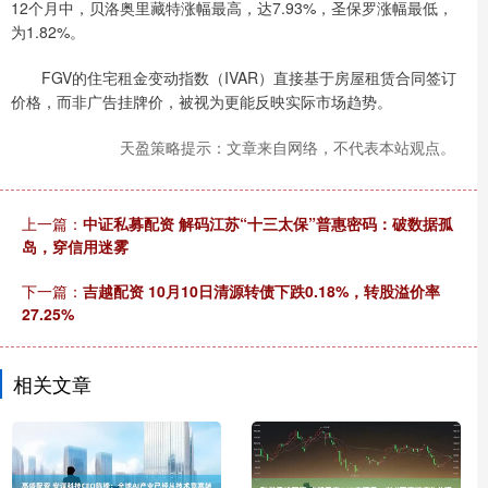
12个月中，贝洛奥里藏特涨幅最高，达7.93%，圣保罗涨幅最低，
为1.82%。
FGV的住宅租金变动指数（IVAR）直接基于房屋租赁合同签订
价格，而非广告挂牌价，被视为更能反映实际市场趋势。
天盈策略提示：文章来自网络，不代表本站观点。
上一篇：
中证私募配资 解码江苏“十三太保”普惠密码：破数据孤
岛，穿信用迷雾
下一篇：
吉越配资 10月10日清源转债下跌0.18%，转股溢价率
27.25%
相关文章