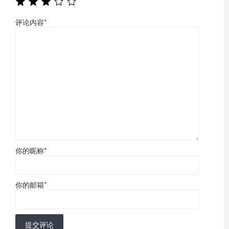
评论内容
*
你的昵称
*
你的邮箱
*
提交评论