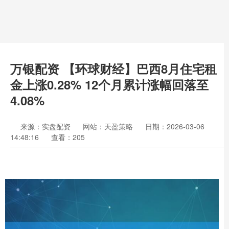
万银配资 【环球财经】巴西8月住宅租
金上涨0.28% 12个月累计涨幅回落至
4.08%
来源：实盘配资
网站：天盈策略
日期：2026-03-06
14:48:16
查看：205