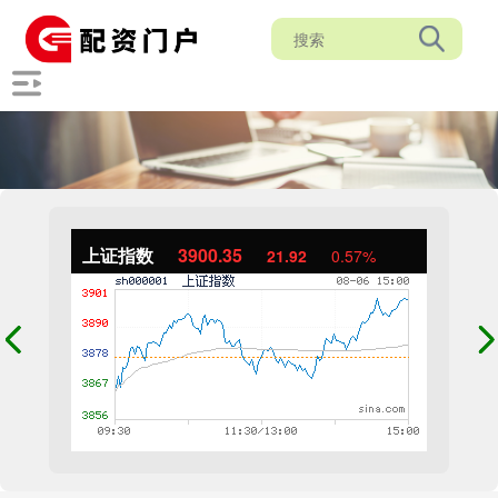
上证指数
3900.35
21.92
0.57%