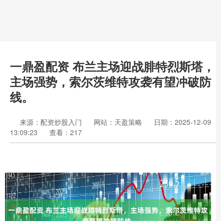
一鼎盈配资 布兰主场迎战腓特烈斯塔，
主场强势，索尔茨维特攻袭有望冲破防
线。
来源：配资炒股入门
网站：天盈策略
日期：2025-12-09
13:09:23
查看：217